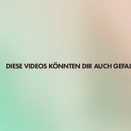
DIESE VIDEOS KÖNNTEN DIR AUCH GEFA