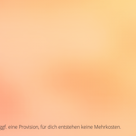
 ggf. eine Provision, für dich entstehen keine Mehrkosten.