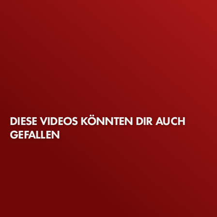
DIESE VIDEOS KÖNNTEN DIR AUCH
GEFALLEN