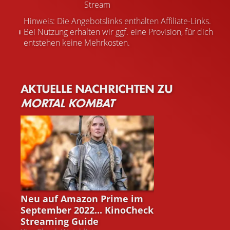
Stream
Hinweis: Die Angebotslinks enthalten Affiliate-Links.
Bei Nutzung erhalten wir ggf. eine Provision, für dich
entstehen keine Mehrkosten.
AKTUELLE NACHRICHTEN ZU
MORTAL KOMBAT
STREAMING GUIDE
Neu auf Amazon Prime im
September 2022... KinoCheck
Streaming Guide