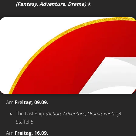
(Fantasy, Adventure, Drama)
★
Am
Freitag, 09.09.
The Last Ship
(Action, Adventure, Drama, Fantasy)
Staffel 5
Am
Freitag, 16.09.