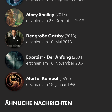
Mary Shelley
(2018)
erschien am 27. Dezember 2018
Der große Gatsby
(2013)
erschien am 16. Mai 2013
Exorzist - Der Anfang
(2004)
erschien am 18. November 2004
Mortal Kombat
(1996)
erschien am 18. Januar 1996
ÄHNLICHE NACHRICHTEN