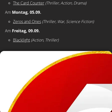
The Card Counter
(Thriller, Action, Drama)
Am
Montag, 05.09.
Zeros and Ones
(Thriller, War, Science Fiction)
Am
Freitag, 09.09.
Blacklight
(Action, Thriller)