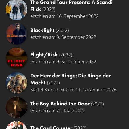
The Grand Tour Presents: A Scandi
Flick
(2022)
erschien am 16. September 2022
Blacklight
(2022)
erschien am 9. September 2022
Flight/Risk
(2022)
erschien am 9. September 2022
Der Herr der Ringe: Die Ringe der
Macht
(2022)
Staffel 3 erscheint am 11. November 2026
The Boy Behind the Door
(2022)
erschien am 22. März 2022
The Card Counter
(2022)