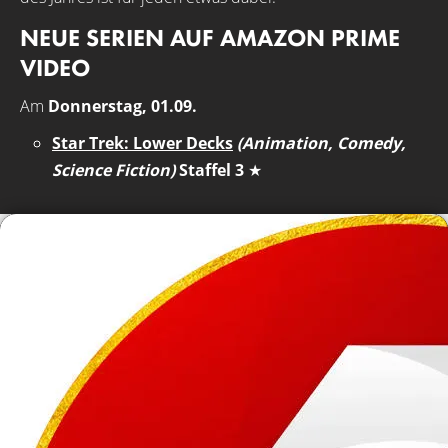
NEUE SERIEN AUF AMAZON PRIME
VIDEO
Am
Donnerstag, 01.09.
Star Trek: Lower Decks
(Animation, Comedy,
Science Fiction)
Staffel 3
★