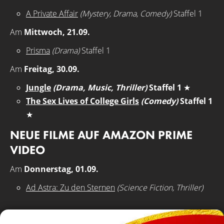
A Private Affair
(Mystery, Drama, Comedy)
Staffel 1
Am
Mittwoch, 21.09.
Prisma
(Drama)
Staffel 1
Am
Freitag, 30.09.
Jungle
(Drama, Music, Thriller)
Staffel 1
★
The Sex Lives of College Girls
(Comedy)
Staffel 1
★
NEUE FILME AUF AMAZON PRIME
VIDEO
Am
Donnerstag, 01.09.
Ad Astra: Zu den Sternen
(Science Fiction, Thriller)