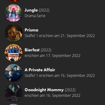
Jungle
(2022)
Drama-Serie
Prisma
Staffel 1 erschien am 21. September 2022
Bierfest
(2022)
erschien am 17. September 2022
A Private Affair
Staffel 1 erschien am 16. September 2022
Goodnight Mommy
(2022)
erschien am 16. September 2022