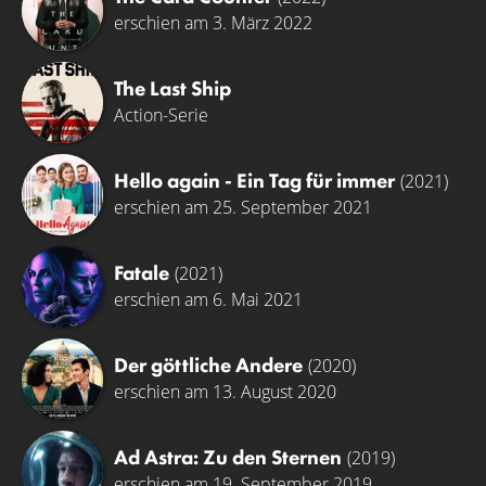
erschien am 3. März 2022
The Last Ship
Action-Serie
Hello again - Ein Tag für immer
(2021)
erschien am 25. September 2021
Fatale
(2021)
erschien am 6. Mai 2021
Der göttliche Andere
(2020)
erschien am 13. August 2020
Ad Astra: Zu den Sternen
(2019)
erschien am 19. September 2019