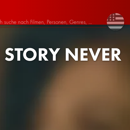
E STORY NEVER