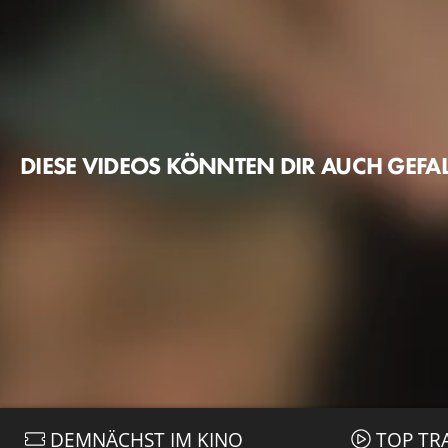
DIESE VIDEOS KÖNNTEN DIR AUCH GEFA
DEMNÄCHST IM KINO
TOP TR