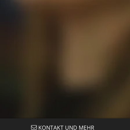
KONTAKT UND MEHR