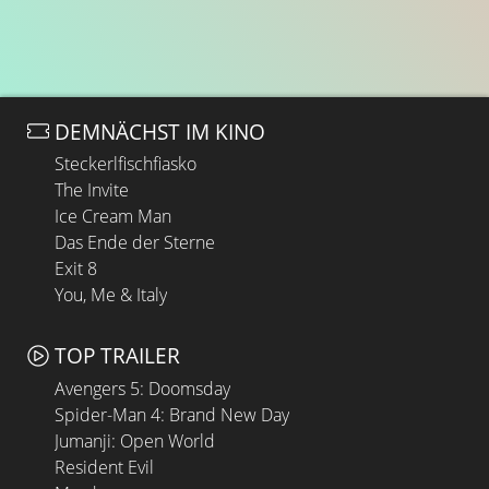
DEMNÄCHST IM KINO
Steckerlfischfiasko
The Invite
Ice Cream Man
Das Ende der Sterne
Exit 8
You, Me & Italy
TOP TRAILER
Avengers 5: Doomsday
Spider-Man 4: Brand New Day
Jumanji: Open World
Resident Evil