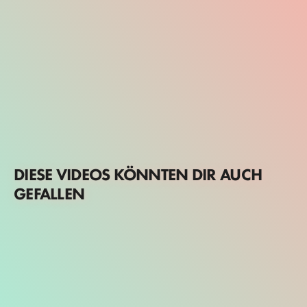
DIESE VIDEOS KÖNNTEN DIR AUCH
GEFALLEN