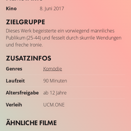
Kino
8. Juni 2017
ZIELGRUPPE
Dieses Werk begeisterte ein vorwiegend männliches
Publikum (25-44) und fesselt durch skurrile Wendungen
und freche Ironie.
ZUSATZINFOS
Genres
Komödie
Laufzeit
90 Minuten
Altersfreigabe
ab 12 Jahre
Verleih
UCM.ONE
ÄHNLICHE FILME