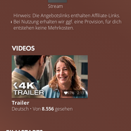
Stream
Hinweis: Die Angebotslinks enthalten Affiliate-Links.
Bei Nutzung erhalten wir ggf. eine Provision, für dich
entstehen keine Mehrkosten.
VIDEOS
97%
2:13
Trailer
Deutsch • Von
8.556
gesehen