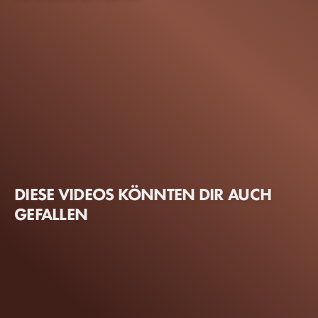
DIESE VIDEOS KÖNNTEN DIR AUCH
GEFALLEN