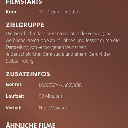
FILMSTARTS
Kino
11. Dezember 2025
ZIELGRUPPE
Die Geschichte fasziniert momentan die vorwiegend
weibliche Zielgruppe ab 25 Jahren und fesselt durch die
Darstellung von verborgenen Wünschen,
leidenschaftlicher Sehnsucht und einem Gefühl der
Selbstfindung.
ZUSATZINFOS
Genres
Lovestory
&
Komödie
Laufzeit
90 Minuten
Verleih
Neue Visionen
ÄHNLICHE FILME