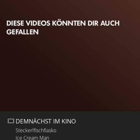
DIESE VIDEOS KÖNNTEN DIR AUCH
GEFALLEN
DEMNÄCHST IM KINO
Steckerlfischfiasko
Ice Cream Man