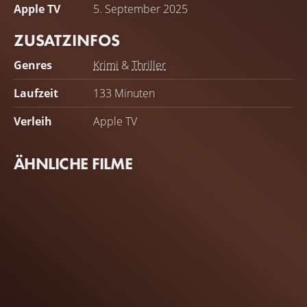
Apple TV
5. September 2025
ZUSATZINFOS
Genres
Krimi
&
Thriller
Laufzeit
133 Minuten
Verleih
Apple TV
ÄHNLICHE FILME