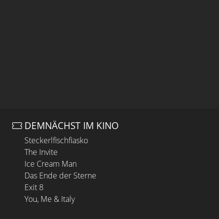
DEMNÄCHST IM KINO
Steckerlfischfiasko
The Invite
Ice Cream Man
Das Ende der Sterne
Exit 8
You, Me & Italy