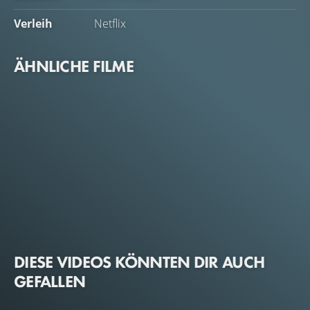
Verleih
Netflix
ÄHNLICHE FILME
DIESE VIDEOS KÖNNTEN DIR AUCH
GEFALLEN