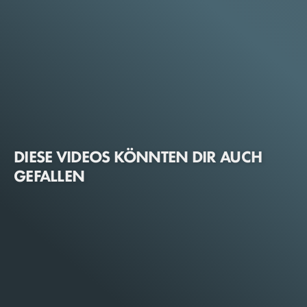
DIESE VIDEOS KÖNNTEN DIR AUCH
GEFALLEN