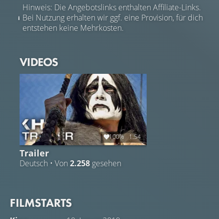
Hinweis: Die Angebotslinks enthalten Affiliate-Links.
Bei Nutzung erhalten wir ggf. eine Provision, für dich
entstehen keine Mehrkosten.
VIDEOS
100%
1:54
Trailer
Deutsch • Von
2.258
gesehen
FILMSTARTS