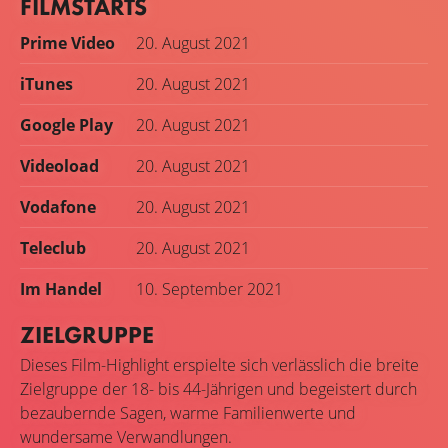
FILMSTARTS
Prime Video
20. August 2021
iTunes
20. August 2021
Google Play
20. August 2021
Videoload
20. August 2021
Vodafone
20. August 2021
Teleclub
20. August 2021
Im Handel
10. September 2021
ZIELGRUPPE
Dieses Film-Highlight erspielte sich verlässlich die breite
Zielgruppe der 18- bis 44-Jährigen und begeistert durch
bezaubernde Sagen, warme Familienwerte und
wundersame Verwandlungen.