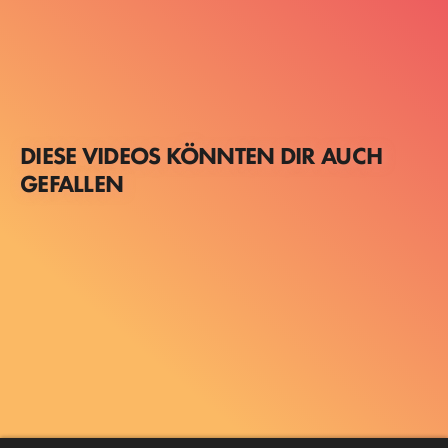
DIESE VIDEOS KÖNNTEN DIR AUCH
GEFALLEN