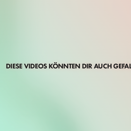
DIESE VIDEOS KÖNNTEN DIR AUCH GEFA