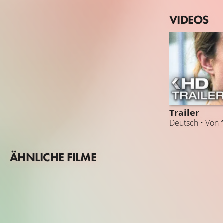
VIDEOS
Trailer
Deutsch • Von
ÄHNLICHE FILME