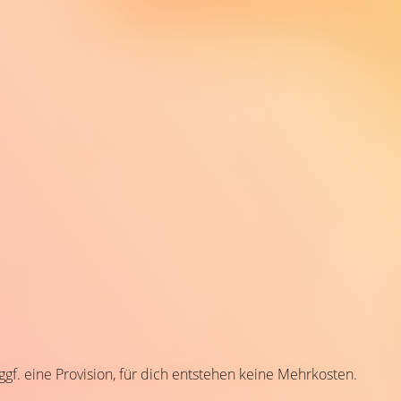
 ggf. eine Provision, für dich entstehen keine Mehrkosten.