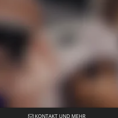
KONTAKT UND MEHR