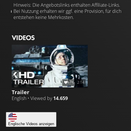
Hinweis: Die Angebotslinks enthalten Affiliate-Links.
Bei Nutzung erhalten wir ggf. eine Provision, für dich
entstehen keine Mehrkosten.
VIDEOS
97%
2:14
Trailer
English • Viewed by
14.659
Englische Videos anzeigen