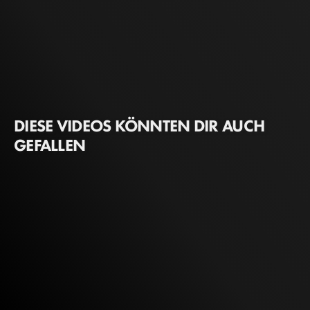
DIESE VIDEOS KÖNNTEN DIR AUCH
GEFALLEN