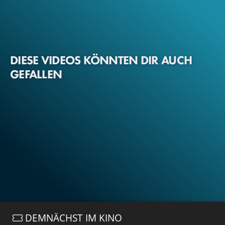
DIESE VIDEOS KÖNNTEN DIR AUCH
GEFALLEN
DEMNÄCHST IM KINO