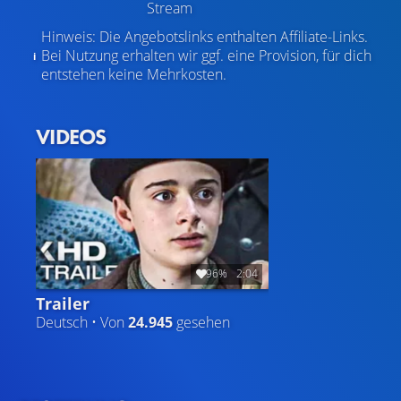
Stream
Hinweis: Die Angebotslinks enthalten Affiliate-Links.
Bei Nutzung erhalten wir ggf. eine Provision, für dich
entstehen keine Mehrkosten.
VIDEOS
96%
2:04
Trailer
Deutsch • Von
24.945
gesehen