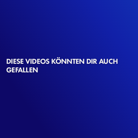
DIESE VIDEOS KÖNNTEN DIR AUCH
GEFALLEN