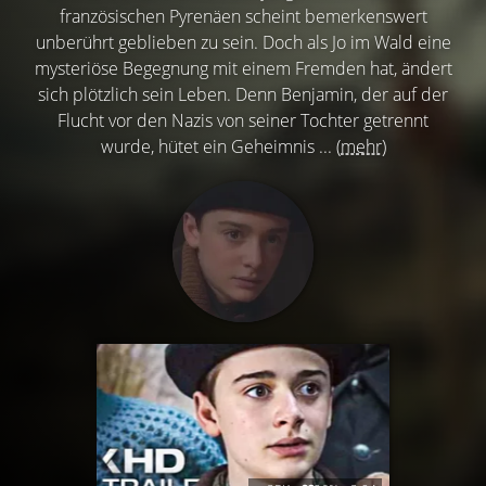
französischen Pyrenäen scheint bemerkenswert
unberührt geblieben zu sein. Doch als Jo im Wald eine
mysteriöse Begegnung mit einem Fremden hat, ändert
sich plötzlich sein Leben. Denn Benjamin, der auf der
Flucht vor den Nazis von seiner Tochter getrennt
wurde, hütet ein Geheimnis ...
(mehr)