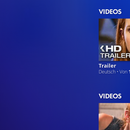
VIDEOS
Trailer
Deutsch • Von
VIDEOS