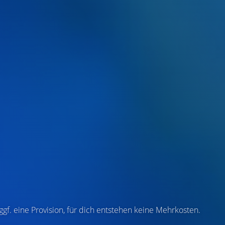
 ggf. eine Provision, für dich entstehen keine Mehrkosten.