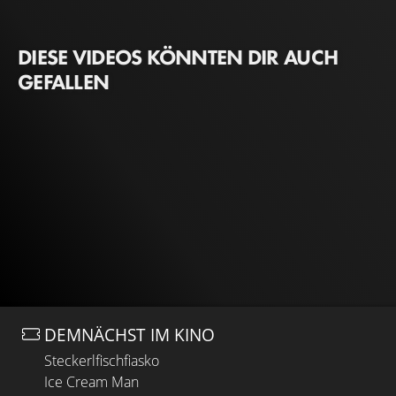
DIESE VIDEOS KÖNNTEN DIR AUCH
GEFALLEN
DEMNÄCHST IM KINO
Steckerlfischfiasko
Ice Cream Man