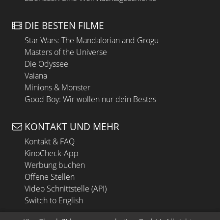
DIE BESTEN FILME
Star Wars: The Mandalorian and Grogu
Masters of the Universe
Die Odyssee
Vaiana
Minions & Monster
Good Boy: Wir wollen nur dein Bestes
KONTAKT UND MEHR
Kontakt & FAQ
KinoCheck-App
Werbung buchen
Offene Stellen
Video Schnittstelle (API)
Switch to English