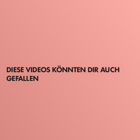
DIESE VIDEOS KÖNNTEN DIR AUCH
GEFALLEN