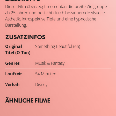
Dieser Film überzeugt momentan die breite Zielgruppe
ab 25 Jahren und besticht durch bezaubernde visuelle
Ästhetik, introspektive Tiefe und eine hypnotische
Darstellung.
ZUSATZINFOS
Original
Something Beautiful (en)
Titel (O-Ton)
Genres
Musik
&
Fantasy
Laufzeit
54 Minuten
Verleih
Disney
ÄHNLICHE FILME