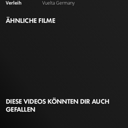
Verleih
Vuelta Germany
ÄHNLICHE FILME
DIESE VIDEOS KÖNNTEN DIR AUCH
GEFALLEN