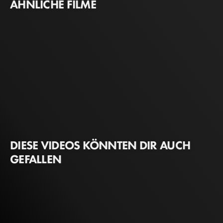
ÄHNLICHE FILME
DIESE VIDEOS KÖNNTEN DIR AUCH
GEFALLEN