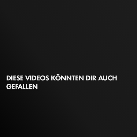
DIESE VIDEOS KÖNNTEN DIR AUCH
GEFALLEN