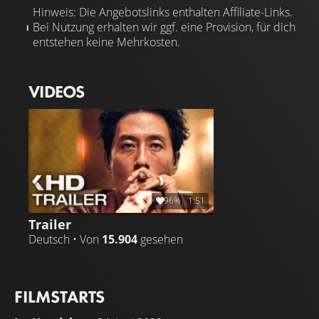
Hinweis: Die Angebotslinks enthalten Affiliate-Links.
Bei Nutzung erhalten wir ggf. eine Provision, für dich
entstehen keine Mehrkosten.
VIDEOS
96%
1:51
Trailer
Deutsch • Von
15.904
gesehen
FILMSTARTS