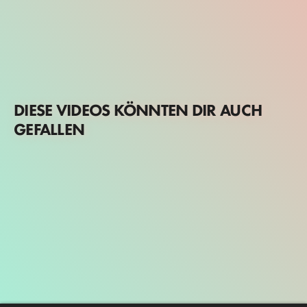
DIESE VIDEOS KÖNNTEN DIR AUCH
GEFALLEN