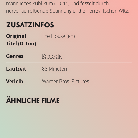
männliches Publikum (18-44) und fesselt durch
nervenaufreibende Spannung und einen zynischen Witz.
ZUSATZINFOS
Original
The House (en)
Titel (O-Ton)
Genres
Komödie
Laufzeit
88 Minuten
Verleih
Warner Bros. Pictures
ÄHNLICHE FILME