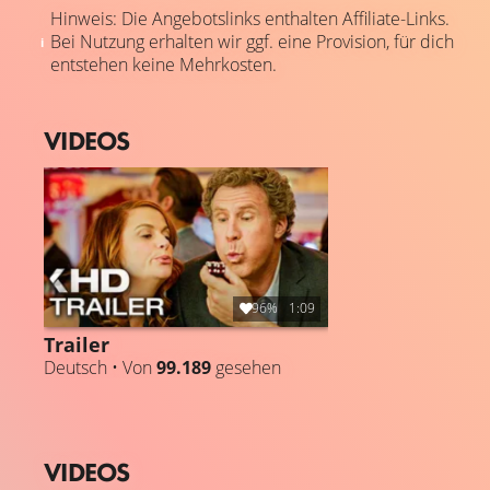
Hinweis: Die Angebotslinks enthalten Affiliate-Links.
Bei Nutzung erhalten wir ggf. eine Provision, für dich
entstehen keine Mehrkosten.
VIDEOS
96%
1:09
Trailer
Deutsch • Von
99.189
gesehen
VIDEOS