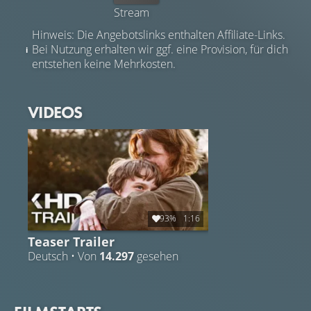
Stream
Hinweis: Die Angebotslinks enthalten Affiliate-Links.
Bei Nutzung erhalten wir ggf. eine Provision, für dich
entstehen keine Mehrkosten.
VIDEOS
93%
1:16
Teaser Trailer
Deutsch • Von
14.297
gesehen