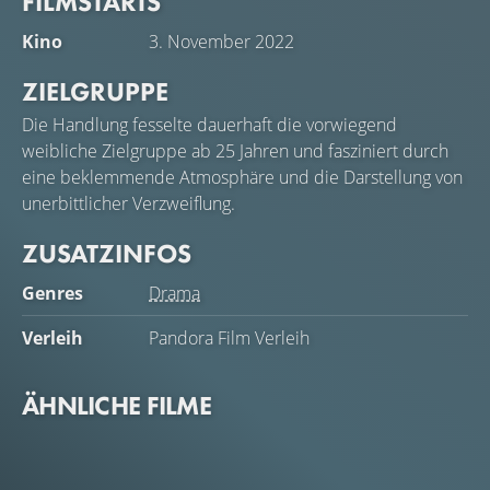
FILMSTARTS
Kino
3. November 2022
ZIELGRUPPE
Die Handlung fesselte dauerhaft die vorwiegend
weibliche Zielgruppe ab 25 Jahren und fasziniert durch
eine beklemmende Atmosphäre und die Darstellung von
unerbittlicher Verzweiflung.
ZUSATZINFOS
Genres
Drama
Verleih
Pandora Film Verleih
ÄHNLICHE FILME