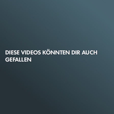
DIESE VIDEOS KÖNNTEN DIR AUCH
GEFALLEN