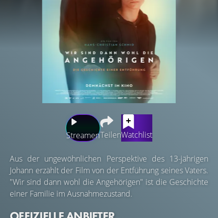
Teilen
Watchlist
Streamen
Aus der ungewöhnlichen Perspektive des 13-jährigen
Johann erzählt der Film von der Entführung seines Vaters.
"Wir sind dann wohl die Angehörigen" ist die Geschichte
einer Familie im Ausnahmezustand.
OFFIZIELLE ANBIETER