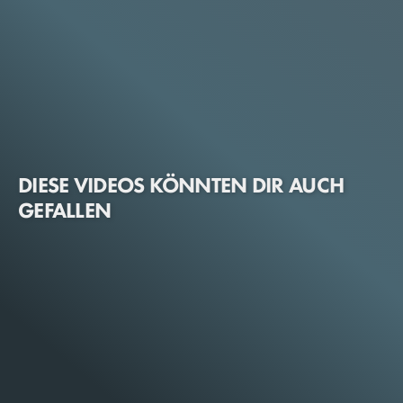
DIESE VIDEOS KÖNNTEN DIR AUCH
GEFALLEN