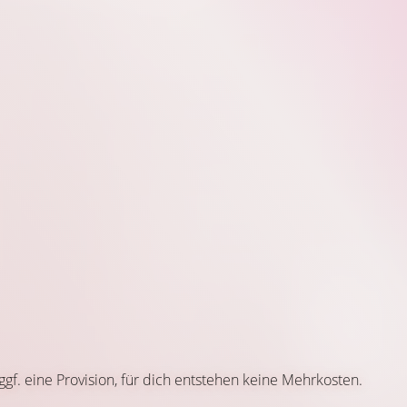
 ggf. eine Provision, für dich entstehen keine Mehrkosten.