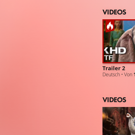
VIDEOS
Trailer 2
Deutsch • Von
VIDEOS