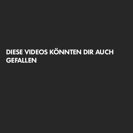
DIESE VIDEOS KÖNNTEN DIR AUCH
GEFALLEN