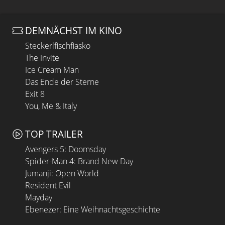
DEMNÄCHST IM KINO
Steckerlfischfiasko
The Invite
Ice Cream Man
Das Ende der Sterne
Exit 8
You, Me & Italy
TOP TRAILER
Avengers 5: Doomsday
Spider-Man 4: Brand New Day
Jumanji: Open World
Resident Evil
Mayday
Ebenezer: Eine Weihnachtsgeschichte