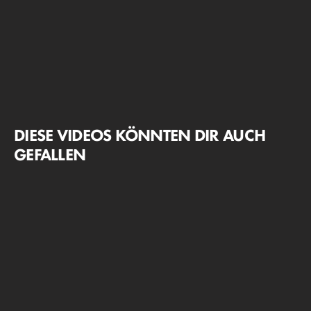
DIESE VIDEOS KÖNNTEN DIR AUCH
GEFALLEN