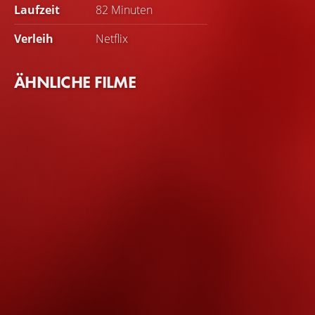
Laufzeit
82 Minuten
Verleih
Netflix
ÄHNLICHE FILME