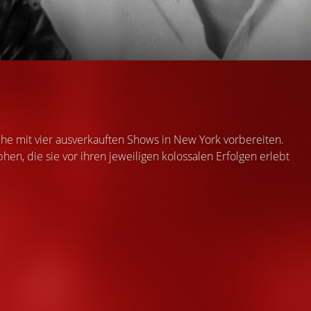
che mit vier ausverkauften Shows in New York vorbereiten.
, die sie vor ihren jeweiligen kolossalen Erfolgen erlebt