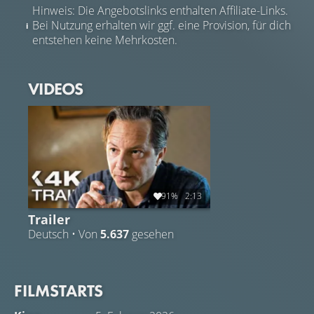
Hinweis: Die Angebotslinks enthalten Affiliate-Links.
Bei Nutzung erhalten wir ggf. eine Provision, für dich
entstehen keine Mehrkosten.
VIDEOS
91%
2:13
Trailer
Deutsch • Von
5.637
gesehen
FILMSTARTS