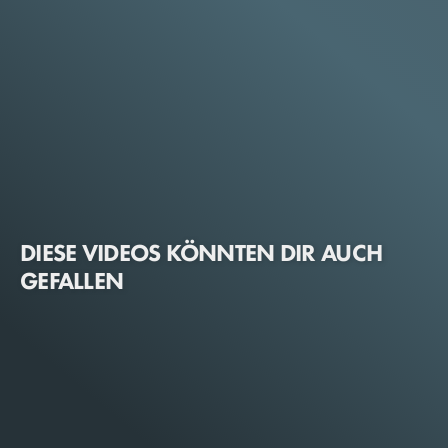
DIESE VIDEOS KÖNNTEN DIR AUCH
GEFALLEN