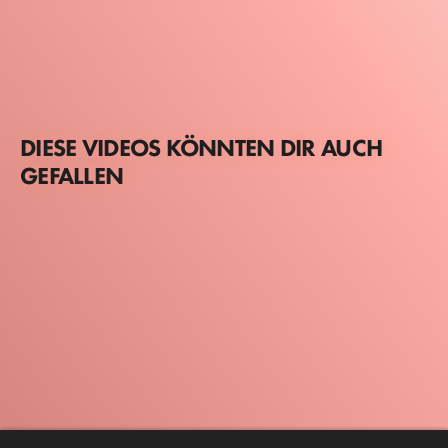
DIESE VIDEOS KÖNNTEN DIR AUCH
GEFALLEN