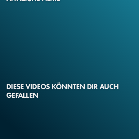
DIESE VIDEOS KÖNNTEN DIR AUCH
GEFALLEN