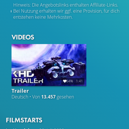
Hinweis: Die Angebotslinks enthalten Affiliate-Links.
Bei Nutzung erhalten wir ggf. eine Provision, für dich
entstehen keine Mehrkosten.
VIDEOS
64%
1:41
Trailer
Deutsch • Von
13.457
gesehen
FILMSTARTS