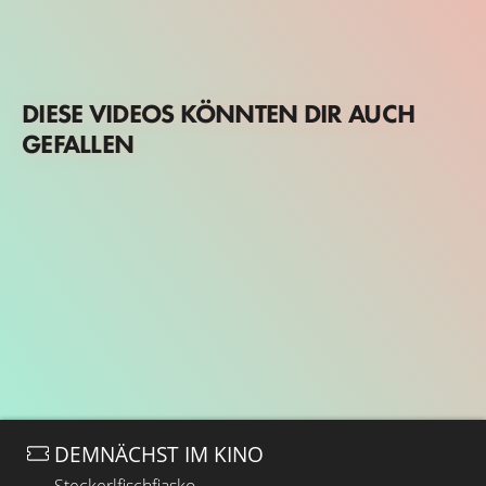
DIESE VIDEOS KÖNNTEN DIR AUCH
GEFALLEN
DEMNÄCHST IM KINO