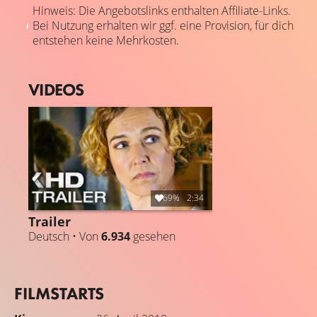
Hinweis: Die Angebotslinks enthalten Affiliate-Links.
Bei Nutzung erhalten wir ggf. eine Provision, für dich
entstehen keine Mehrkosten.
VIDEOS
69%
2:34
Trailer
Deutsch • Von
6.934
gesehen
FILMSTARTS