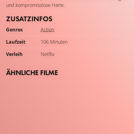
und kompromisslose Härte.
ZUSATZINFOS
Genres
Action
Laufzeit
106 Minuten
Verleih
Netflix
ÄHNLICHE FILME