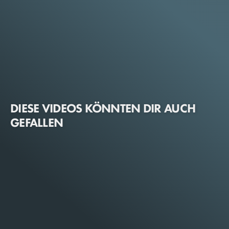
DIESE VIDEOS KÖNNTEN DIR AUCH
GEFALLEN