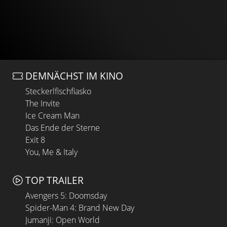
DEMNÄCHST IM KINO
Steckerlfischfiasko
The Invite
Ice Cream Man
Das Ende der Sterne
Exit 8
You, Me & Italy
TOP TRAILER
Avengers 5: Doomsday
Spider-Man 4: Brand New Day
Jumanji: Open World