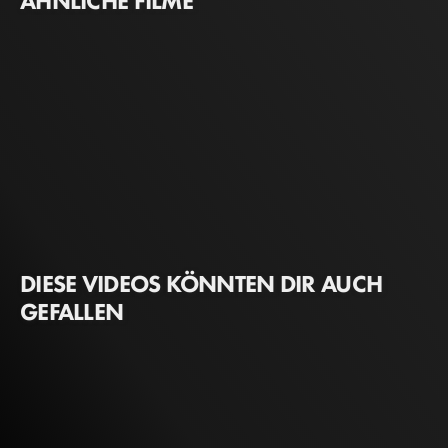
ÄHNLICHE FILME
DIESE VIDEOS KÖNNTEN DIR AUCH
GEFALLEN