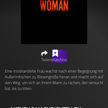
Teilen
Watchlist
Eine misshandelte Frau wächst nach einer Begegnung mit
Außerirdischen zu Riesengröße heran und macht sich auf
den Weg, um sich an ihrem Mann zu rächen, der versucht
hat, sie zu töten.