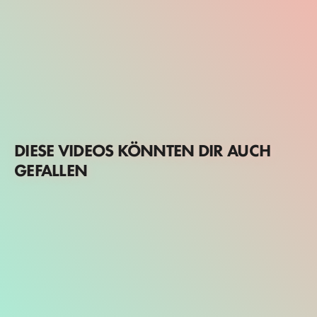
DIESE VIDEOS KÖNNTEN DIR AUCH
GEFALLEN