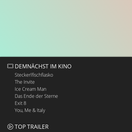
DEMNÄCHST IM KINO
Steckerlfischfiasko
The Invite
Ice Cream Man
Das Ende der Sterne
Exit 8
You, Me & Italy
TOP TRAILER