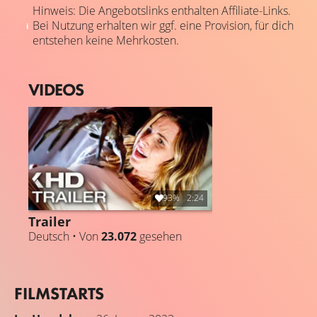
Hinweis: Die Angebotslinks enthalten Affiliate-Links.
Bei Nutzung erhalten wir ggf. eine Provision, für dich
entstehen keine Mehrkosten.
VIDEOS
93%
2:24
Trailer
Deutsch • Von
23.072
gesehen
FILMSTARTS