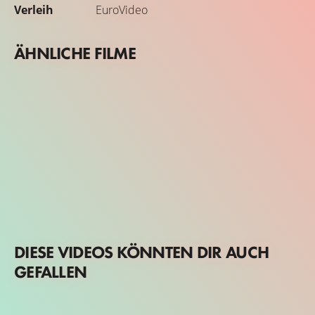
Verleih
EuroVideo
ÄHNLICHE FILME
DIESE VIDEOS KÖNNTEN DIR AUCH
GEFALLEN