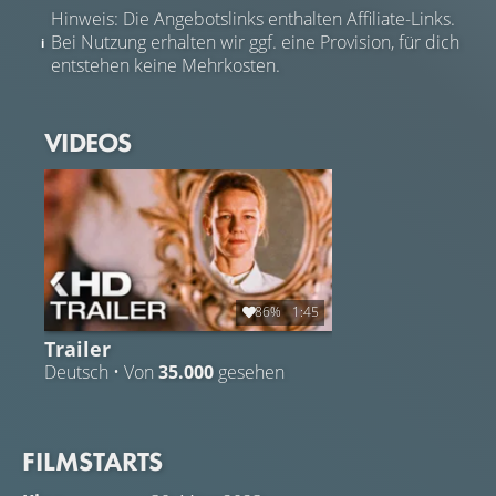
Hinweis: Die Angebotslinks enthalten Affiliate-Links.
Bei Nutzung erhalten wir ggf. eine Provision, für dich
entstehen keine Mehrkosten.
VIDEOS
86%
1:45
Trailer
Deutsch • Von
35.000
gesehen
FILMSTARTS