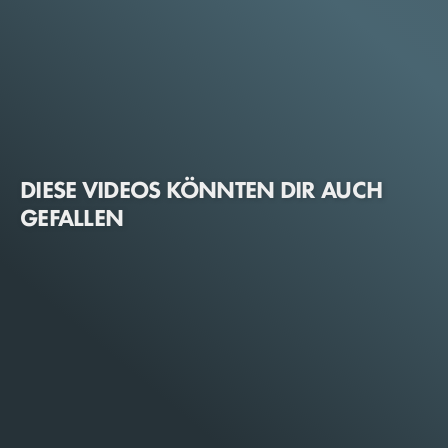
DIESE VIDEOS KÖNNTEN DIR AUCH
GEFALLEN