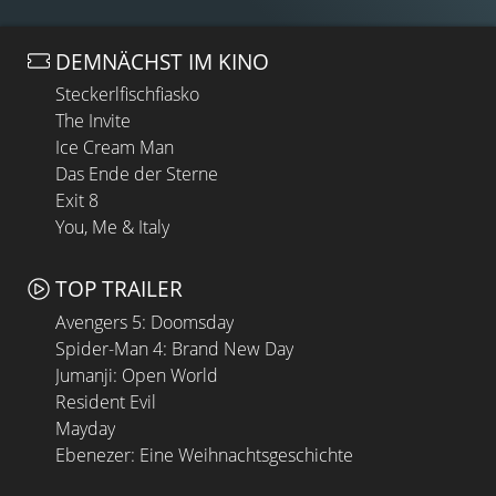
DEMNÄCHST IM KINO
Steckerlfischfiasko
The Invite
Ice Cream Man
Das Ende der Sterne
Exit 8
You, Me & Italy
TOP TRAILER
Avengers 5: Doomsday
Spider-Man 4: Brand New Day
Jumanji: Open World
Resident Evil
Mayday
Ebenezer: Eine Weihnachtsgeschichte