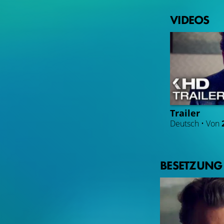
VIDEOS
Trailer
Deutsch • Von
BESETZUNG