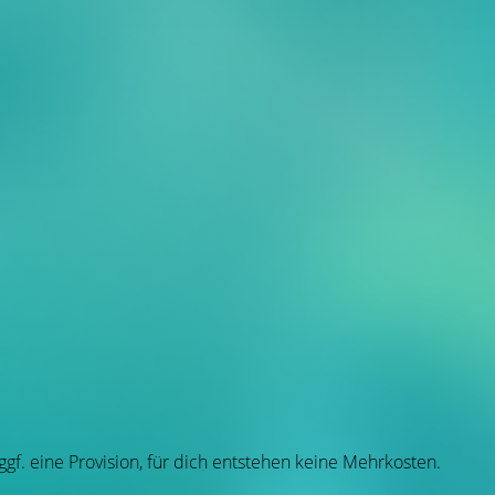
 ggf. eine Provision, für dich entstehen keine Mehrkosten.