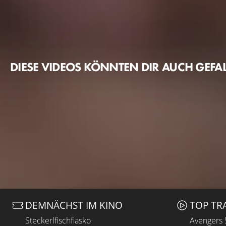
DIESE VIDEOS KÖNNTEN DIR AUCH GEFA
DEMNÄCHST IM KINO
TOP TR
Steckerlfischfiasko
Avengers