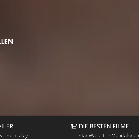
LLEN
AILER
DIE BESTEN FILME
 5: Doomsday
Star Wars: The Mandaloria