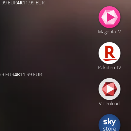
.99 EUR
4K
11.99 EUR
MagentaTV
Rakuten TV
99 EUR
4K
11.99 EUR
Videoload