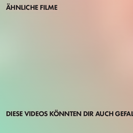
ÄHNLICHE FILME
DIESE VIDEOS KÖNNTEN DIR AUCH GEFA