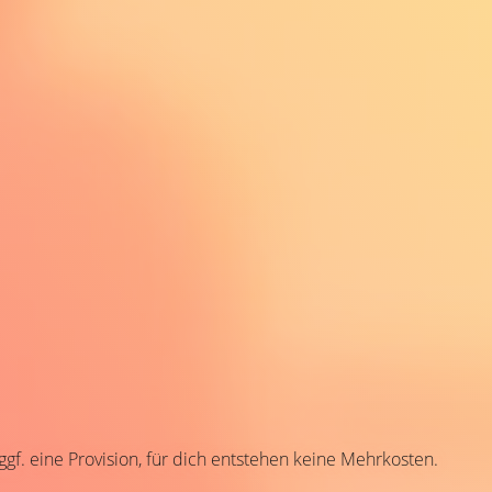
 ggf. eine Provision, für dich entstehen keine Mehrkosten.