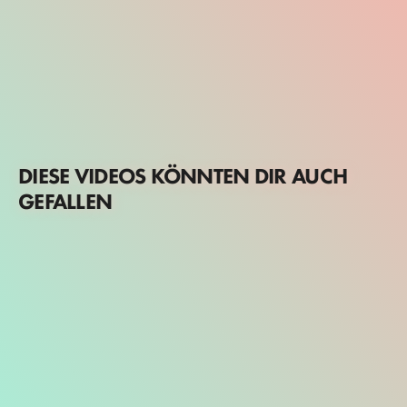
DIESE VIDEOS KÖNNTEN DIR AUCH
GEFALLEN