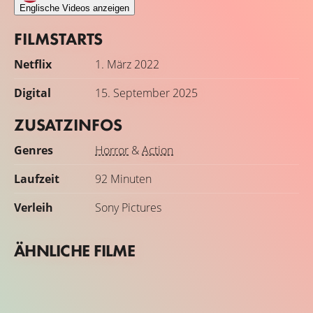
Englische Videos anzeigen
FILMSTARTS
Netflix
1. März 2022
Digital
15. September 2025
ZUSATZINFOS
Genres
Horror
&
Action
Laufzeit
92 Minuten
Verleih
Sony Pictures
ÄHNLICHE FILME