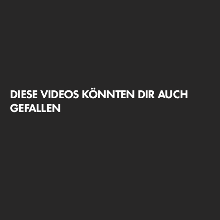
DIESE VIDEOS KÖNNTEN DIR AUCH
GEFALLEN