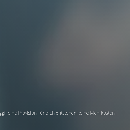
 ggf. eine Provision, für dich entstehen keine Mehrkosten.