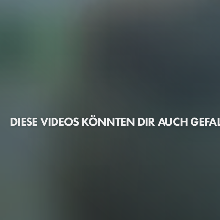
DIESE VIDEOS KÖNNTEN DIR AUCH GEFA