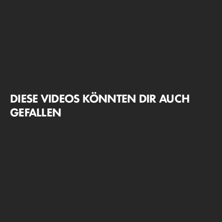
DIESE VIDEOS KÖNNTEN DIR AUCH
GEFALLEN