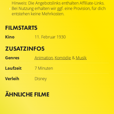
Hinweis: Die Angebotslinks enthalten Affiliate-Links.
Bei Nutzung erhalten wir ggf. eine Provision, für dich
entstehen keine Mehrkosten.
FILMSTARTS
Kino
11. Februar 1930
ZUSATZINFOS
Genres
Animation
,
Komödie
&
Musik
Laufzeit
7 Minuten
Verleih
Disney
ÄHNLICHE FILME