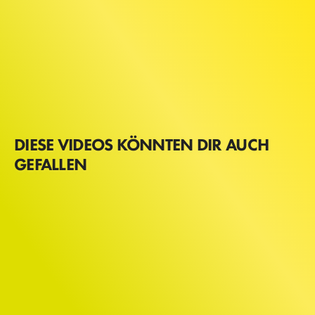
DIESE VIDEOS KÖNNTEN DIR AUCH
GEFALLEN