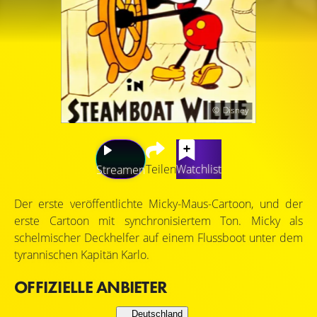
Disney
Teilen
Watchlist
Streamen
Der erste veröffentlichte Micky-Maus-Cartoon, und der
erste Cartoon mit synchronisiertem Ton. Micky als
schelmischer Deckhelfer auf einem Flussboot unter dem
tyrannischen Kapitän Karlo.
OFFIZIELLE ANBIETER
Deutschland