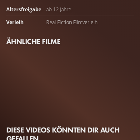
Altersfreigabe
ab 12 Jahre
Verleih
Real Fiction Filmverleih
ÄHNLICHE FILME
DIESE VIDEOS KÖNNTEN DIR AUCH
GEFALLEN