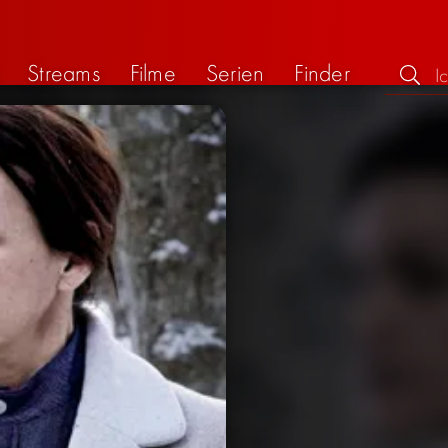
Streams
Filme
Serien
Finder